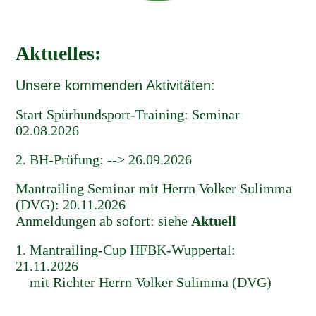
Aktuelles:
Unsere kommenden Aktivitäten:
Start Spürhundsport-Training: Seminar
02.08.2026
2. BH-Prüfung: --> 26.09.2026
Mantrailing Seminar mit Herrn Volker Sulimma
(DVG): 20.11.2026
Anmeldungen ab sofort: siehe
Aktuell
1. Mantrailing-Cup HFBK-Wuppertal:
21.11.2026
mit Richter Herrn Volker Sulimma (DVG)