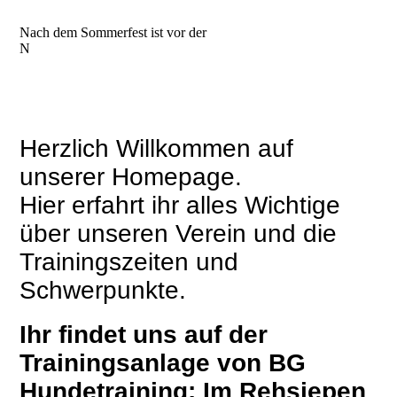
Nach dem Sommerfest ist vor der
N
Herzlich Willkommen auf
unserer Homepage.
Hier erfahrt ihr alles Wichtige
über unseren Verein und die
Trainingszeiten und
Schwerpunkte.
Ihr findet uns auf der
Trainingsanlage von BG
Hundetraining: Im Rehsiepen