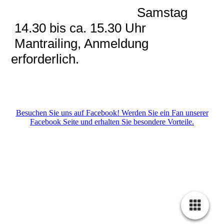
Samstag
14.30 bis ca. 15.30 Uhr
Mantrailing, Anmeldung
erforderlich.
Besuchen Sie uns auf Facebook! Werden Sie ein Fan unserer
Facebook Seite und erhalten Sie besondere Vorteile.