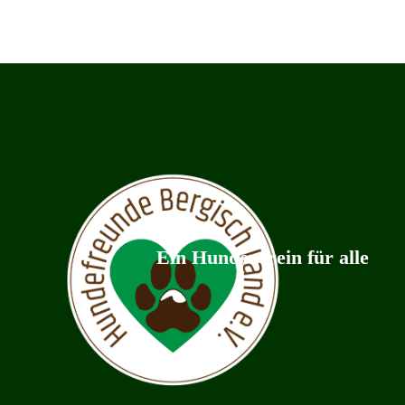
Ein Hundeverein für alle